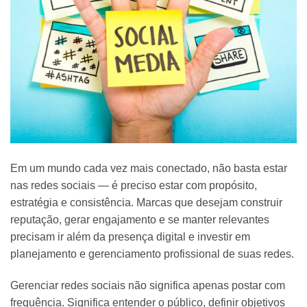
Em um mundo cada vez mais conectado,
não basta estar
nas redes sociais — é preciso estar com propósito,
estratégia e consistência
. Marcas que desejam construir
reputação, gerar engajamento e se manter relevantes
precisam ir além da presença digital e investir em
planejamento e gerenciamento profissional de suas redes
.
Gerenciar redes sociais não significa apenas postar com
frequência. Significa
entender o público, definir objetivos