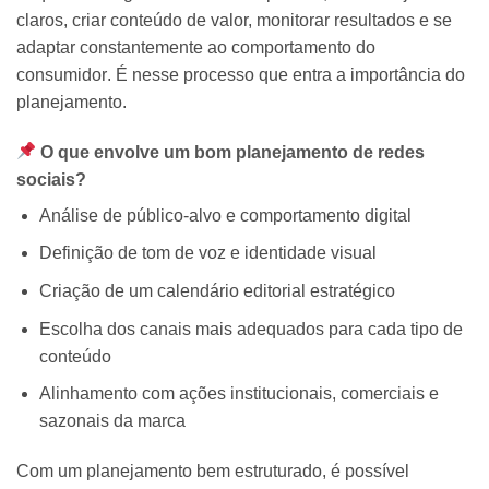
claros, criar conteúdo de valor, monitorar resultados e se
adaptar constantemente ao comportamento do
consumidor
. É nesse processo que entra a importância do
planejamento.
O que envolve um bom planejamento de redes
sociais?
Análise de público-alvo e comportamento digital
Definição de tom de voz e identidade visual
Criação de um calendário editorial estratégico
Escolha dos canais mais adequados para cada tipo de
conteúdo
Alinhamento com ações institucionais, comerciais e
sazonais da marca
Com um planejamento bem estruturado, é possível