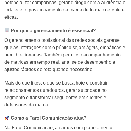
potencializar campanhas, gerar diálogo com a audiência e
fortalecer o posicionamento da marca
de forma coerente e
eficaz.
Por que o gerenciamento é essencial?
O gerenciamento profissional das redes sociais garante
que
as interações com o público sejam ágeis, empáticas e
bem direcionadas
. Também permite o acompanhamento
de métricas em tempo real, análise de desempenho e
ajustes rápidos de rota quando necessário.
Mais do que likes, o que se busca hoje é
construir
relacionamentos duradouros, gerar autoridade no
segmento e transformar seguidores em clientes e
defensores da marca
.
Como a Farol Comunicação atua?
Na Farol Comunicação, atuamos com
planejamento